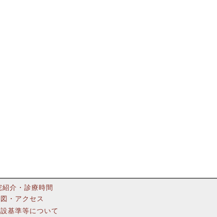
院紹介・診療時間
地図・アクセス
施設基準等について