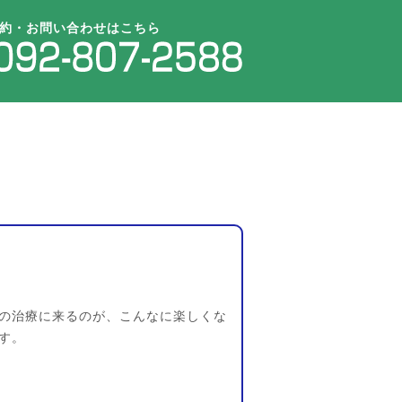
約・お問い合わせはこちら
の治療に来るのが、こんなに楽しくな
す。