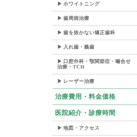
ホワイトニング
歯周病治療
歯を抜かない矯正歯科
入れ歯・義歯
口腔外科・顎関節症・噛合せ
治療・TCH
レーザー治療
治療費用・料金価格
医院紹介・診療時間
地図・アクセス