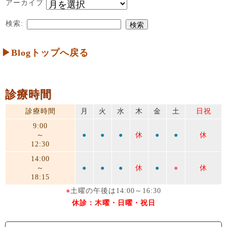
アーカイブ
検索:
▶Blogトップへ戻る
診療時間
診療時間
月
火
水
木
金
土
日祝
9:00
～
●
●
●
休
●
●
休
12:30
14:00
～
●
●
●
休
●
●
休
18:15
●
土曜の午後は14:00～16:30
休診：木曜・日曜・祝日