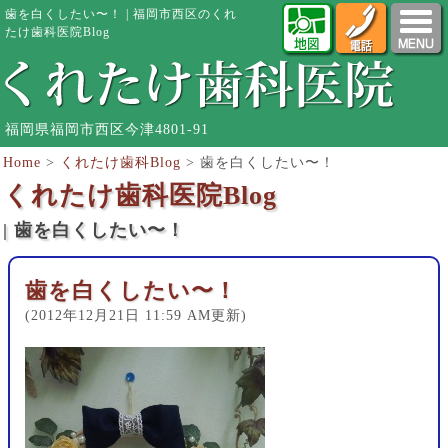
歯を白くしたい〜！ | 福岡市西区のくれ
たけ歯科医院Blog
福岡県福岡市西区今津4801-91
Home
>
くれたけ歯科Blog
>
歯を白くしたい〜！
くれたけ歯科医院Blog
| 歯を白くしたい〜！
歯を白くしたい〜！
(2012年12月21日 11:59 AM更新)