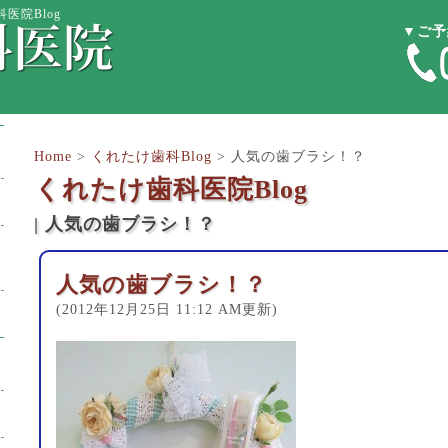
医院Blog
▼ご予
Home
>
くれたけ歯科Blog
>
人気の歯ブラシ！？
くれたけ歯科医院Blog
| 人気の歯ブラシ！？
人気の歯ブラシ！？
(2012年12月25日 11:12 AM更新)