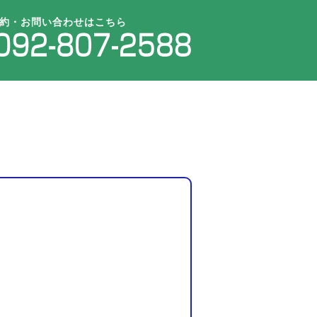
約・お問い合わせはこちら