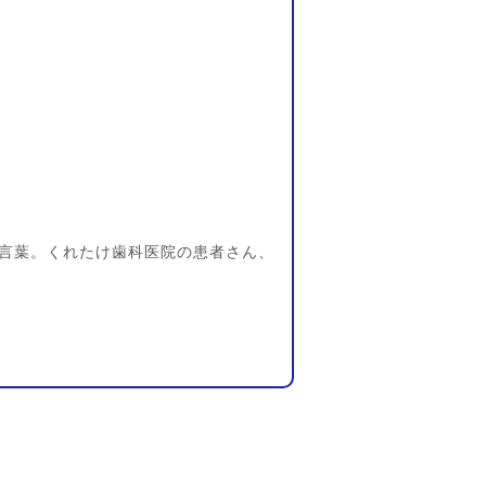
言葉。くれたけ歯科医院の患者さん、