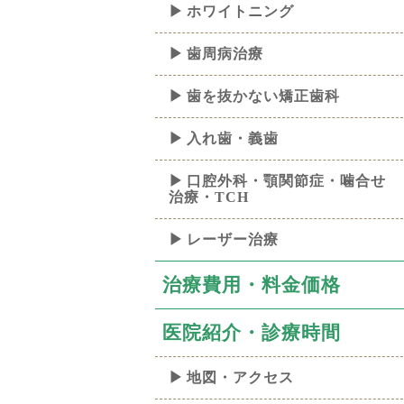
ホワイトニング
歯周病治療
歯を抜かない矯正歯科
入れ歯・義歯
口腔外科・顎関節症・噛合せ
治療・TCH
レーザー治療
治療費用・料金価格
医院紹介・診療時間
地図・アクセス