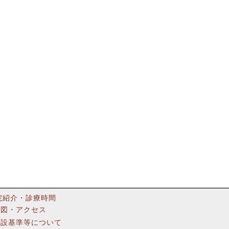
院紹介・診療時間
地図・アクセス
施設基準等について