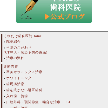
くれたけ歯科医院Home
院長紹介
当院のこだわり
(CT導入・感染予防の徹底)
治療の流れ
診療内容
審美セラミックス治療
ホワイトニング
歯周病治療
歯を抜かない矯正歯科
入れ歯・義歯
口腔外科・顎関節症・噛合せ治療・TCH