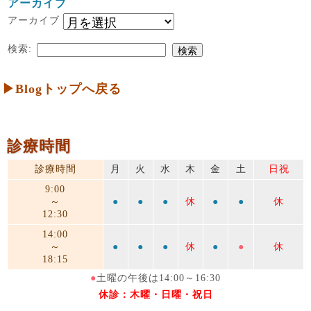
アーカイブ
アーカイブ
検索:
▶Blogトップへ戻る
診療時間
診療時間
月
火
水
木
金
土
日祝
9:00
～
●
●
●
休
●
●
休
12:30
14:00
～
●
●
●
休
●
●
休
18:15
●
土曜の午後は14:00～16:30
休診：木曜・日曜・祝日