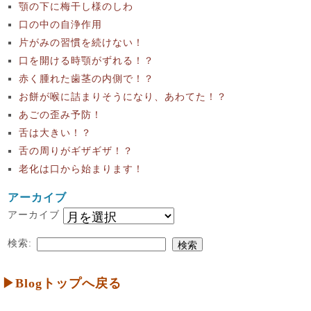
顎の下に梅干し様のしわ
口の中の自浄作用
片がみの習慣を続けない！
口を開ける時顎がずれる！？
赤く腫れた歯茎の内側で！？
お餅が喉に詰まりそうになり、あわてた！？
あごの歪み予防！
舌は大きい！？
舌の周りがギザギザ！？
老化は口から始まります！
アーカイブ
アーカイブ
検索:
▶Blogトップへ戻る