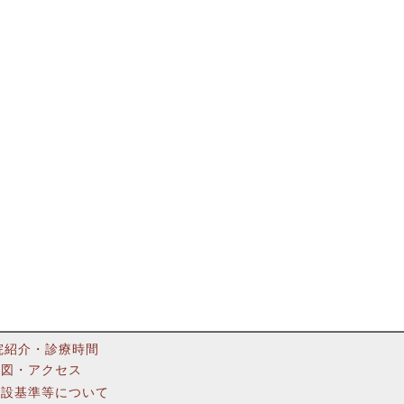
院紹介・診療時間
地図・アクセス
施設基準等について