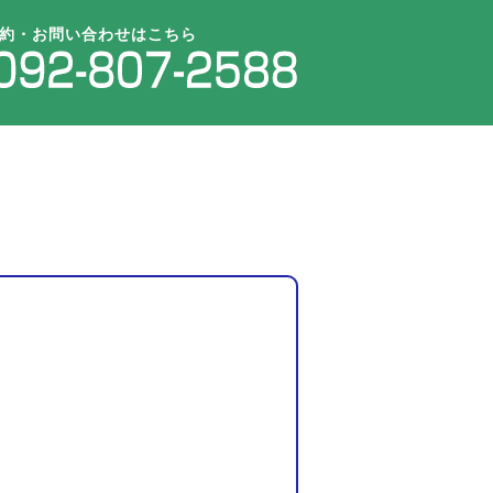
約・お問い合わせはこちら