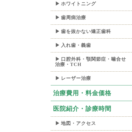
ホワイトニング
歯周病治療
歯を抜かない矯正歯科
入れ歯・義歯
口腔外科・顎関節症・噛合せ
治療・TCH
レーザー治療
治療費用・料金価格
医院紹介・診療時間
地図・アクセス