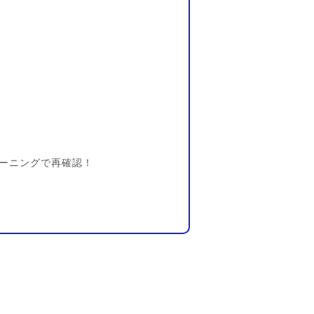
ーニングで再確認！