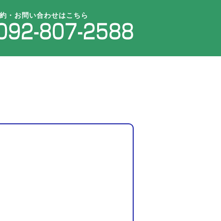
約・お問い合わせはこちら