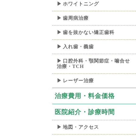
ホワイトニング
歯周病治療
歯を抜かない矯正歯科
入れ歯・義歯
口腔外科・顎関節症・噛合せ
治療・TCH
レーザー治療
治療費用・料金価格
医院紹介・診療時間
地図・アクセス