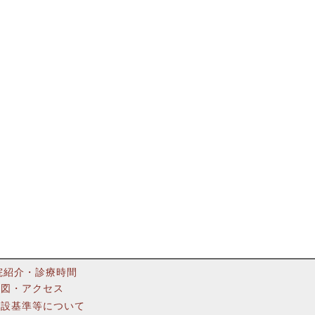
院紹介・診療時間
地図・アクセス
施設基準等について