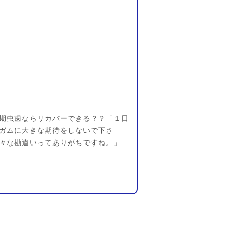
期虫歯ならリカバーできる？？「１日
ガムに大きな期待をしないで下さ
々な勘違いってありがちですね。」