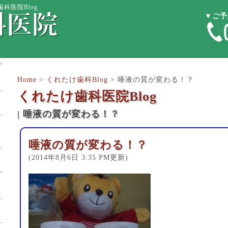
科医院Blog
▼ご予
Home
>
くれたけ歯科Blog
>
唾液の質が変わる！？
くれたけ歯科医院Blog
| 唾液の質が変わる！？
唾液の質が変わる！？
(2014年8月6日 3:35 PM更新)