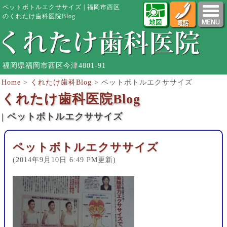
ペットボトルエクササイズ | 福岡市西区
のくれたけ歯科医院Blog
福岡県福岡市西区今津4801-91
Home
>
くれたけ歯科Blog
>
ペットボトルエクササイズ
くれたけ歯科医院Blog
| ペットボトルエクササイズ
ペットボトルエクササイズ
(2014年9月10日 6:49 PM更新)