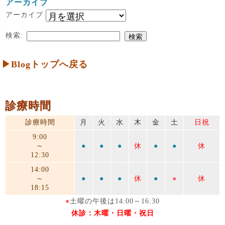
アーカイブ
アーカイブ
検索:
▶Blogトップへ戻る
診療時間
診療時間
月
火
水
木
金
土
日祝
9:00
～
●
●
●
休
●
●
休
12:30
14:00
～
●
●
●
休
●
●
休
18:15
●
土曜の午後は14:00～16:30
休診：木曜・日曜・祝日