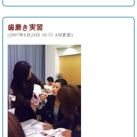
歯磨き実習
(2007年6月24日 10:51 AM更新)