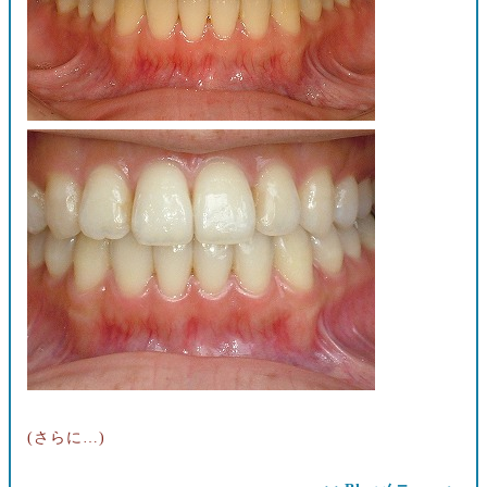
(さらに…)